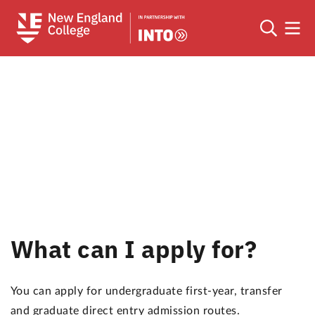
What can I apply for?
You can apply for undergraduate first-year, transfer
and graduate direct entry admission routes.