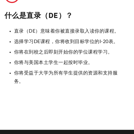
什么是直录（DE）？
直录（DE）意味着你被直接录取入读你的课程。
选择学习DE课程，你将收到目标学位的I-20表。
你将在到校之后即刻开始你的学位课程学习。
你将与美国本土学生一起按时毕业。
你将受益于大学为所有学生提供的资源和支持服
务。