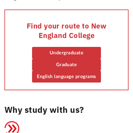
Find your route to New
England College
Undergraduate
Graduate
English language programs
Why study with us?