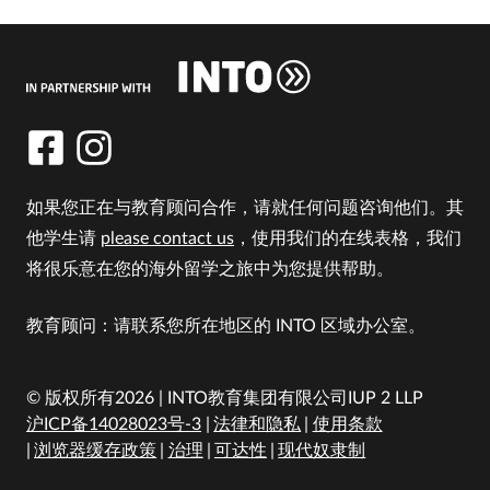
如果您正在与教育顾问合作，请就任何问题咨询他们。其
他学生请
please contact us
，使用我们的在线表格，我们
将很乐意在您的海外留学之旅中为您提供帮助。
教育顾问：请联系您所在地区的 INTO 区域办公室。
© 版权所有2026 | INTO教育集团有限公司IUP 2 LLP
沪ICP备14028023号-3
法律和隐私
使用条款
浏览器缓存政策
治理
可达性
现代奴隶制