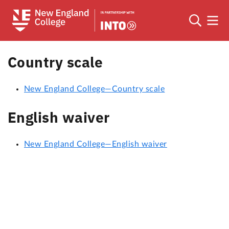
Country scale
New England College—Country scale
English waiver
New England College—English waiver